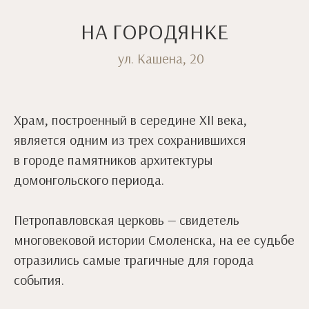
НА ГОРОДЯНКЕ
ул. Кашена, 20
Храм, построенный в середине XII века,
является одним из трех сохранившихся
в городе памятников архитектуры
домонгольского периода.
Петропавловская церковь — свидетель
многовековой истории Смоленска, на ее судьбе
отразились самые трагичные для города
события.