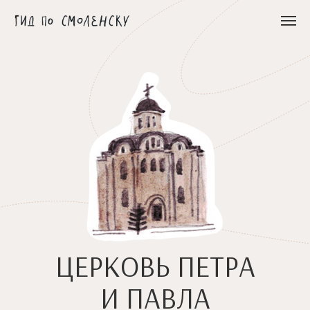
ЦЕРКОВЬ ПЕТРА
И ПАВЛА