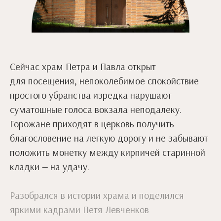
Сейчас храм Петра и Павла открыт
для посещения, непоколебимое спокойствие
простого убранства изредка нарушают
суматошные голоса вокзала неподалеку.
Горожане приходят в церковь получить
благословение на легкую дорогу и не забывают
положить монетку между кирпичей старинной
кладки — на удачу.
Разобрался в истории храма и поделился
яркими кадрами Петя Левченков