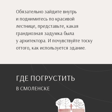
Обязательно зайдите внутрь
и поднимитесь по красивой
лестнице, представьте, какая
грандиозная задумка была
у архитектора. И почувствуйте тоску
оттого, как используется здание.
ГДЕ ПОГРУСТИТЬ
В СМОЛЕНСКЕ