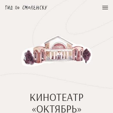
КИНОТЕАТР
«ОКТЯБРЬ»