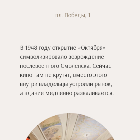
пл. Победы, 1
В 1948 году открытие «Октября»
символизировало возрождение
послевоенного Смоленска. Сейчас
кино там не крутят, вместо этого
внутри владельцы устроили рынок,
а здание медленно разваливается.