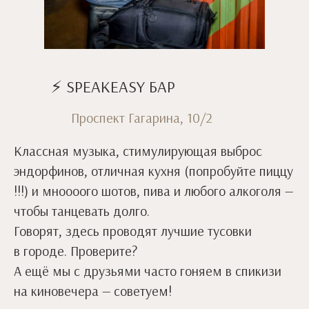
⚡ SPEAKEASY БАР
Проспект Гагарина, 10/2
Классная музыка, стимулирующая выброс
эндорфинов, отличная кухня (попробуйте пиццу
!!!) и мноооого шотов, пива и любого алкоголя —
чтобы танцевать долго.
Говорят, здесь проводят лучшие тусовки
в городе. Проверите?
А ещё мы с друзьями часто гоняем в спикизи
на киновечера — советуем!