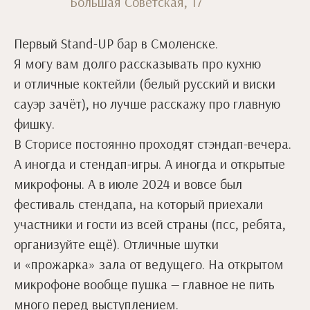
Большая Советская, 17
Первый Stand-UP бар в Смоленске.
Я могу вам долго рассказывать про кухню
и отличные коктейли (белый русский и виски
сауэр зачёт), но лучше расскажу про главную
фишку.
В Сторисе постоянно проходят стэндап-вечера.
А иногда и стендап-игры. А иногда и открытые
микрофоны. А в июле 2024 и вовсе был
фестиваль стендапа, на который приехали
участники и гости из всей страны (псс, ребята,
организуйте ещё). Отличные шутки
и «прожарка» зала от ведущего. На открытом
микрофоне вообще пушка — главное не пить
много перед выступлением.