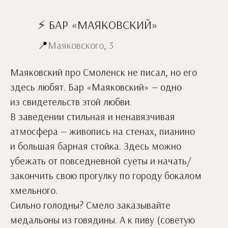
⚡ БАР «МАЯКОВСКИЙ»
📍
Маяковского, 3
Маяковский про Смоленск не писал, но его
здесь любят. Бар «Маяковский» — одно
из свидетельств этой любви.
В заведении стильная и ненавязчивая
атмосфера — живопись на стенах, пианино
и большая барная стойка. Здесь можно
убежать от повседневной суеты и начать/
закончить свою прогулку по городу бокалом
хмельного.
Сильно голодны? Смело заказывайте
медальоны из говядины. А к пиву (советую