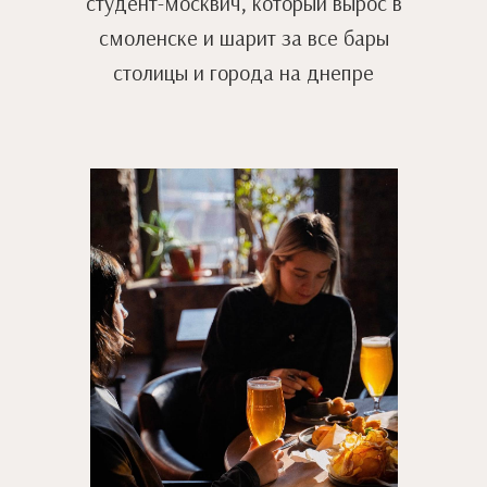
студент-москвич, который вырос в
смоленске и шарит за все бары
столицы и города на днепре