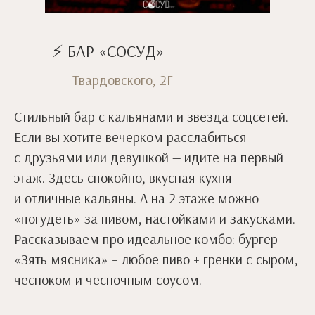
⚡ БАР «СОСУД»
Твардовского, 2Г
Стильный бар с кальянами и звезда соцсетей.
Если вы хотите вечерком расслабиться
с друзьями или девушкой — идите на первый
этаж. Здесь спокойно, вкусная кухня
и отличные кальяны. А на 2 этаже можно
«погудеть» за пивом, настойками и закусками.
Рассказываем про идеальное комбо: бургер
«Зять мясника» + любое пиво + гренки с сыром,
чесноком и чесночным соусом.