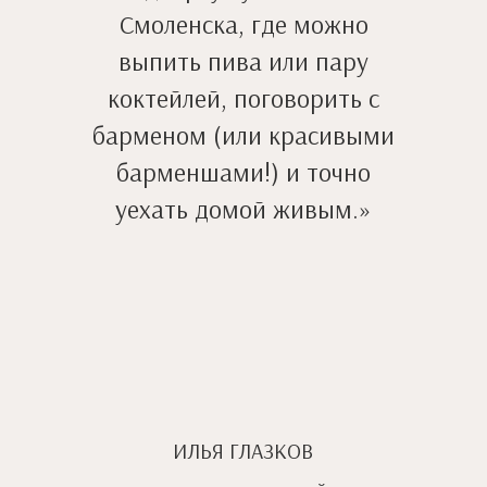
Смоленска, где можно
выпить пива или пару
коктейлей, поговорить с
барменом (или красивыми
барменшами!) и точно
уехать домой живым.»
ИЛЬЯ ГЛАЗКОВ