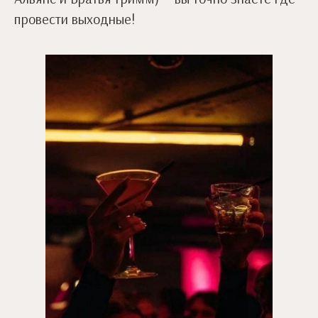
провести выходные!