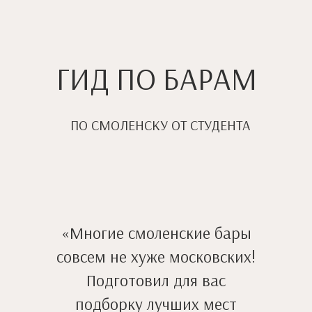
ГИД ПО БАРАМ
ПО СМОЛЕНСКУ ОТ СТУДЕНТА
«Многие смоленские бары
совсем не хуже московских!
Подготовил для вас
подборку лучших мест