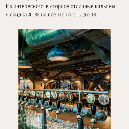
Из интересного: в сторисе отличные кальяны
и скидка 40% на всё меню с 12 до 18.