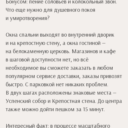
Бонусом: пение соловьев и колокольный звон.
Что еще нужно для душевного покоя
и умиротворения?
Окна спальни выходят во внутренний дворик
и на крепостную стену, а окна гостиной —
на белокаменную церковь. Магазинов и кафе
в шаговой доступности нет, но всё
необходимое вы сможете заказать в любом
популярном сервисе доставки, заказы привозят
быстро. С парковкой нет никаких проблем.
В двух шагах расположены знаковые места —
Успенский собор и Крепостная стена. До центра
также можно дойти пешком за 15 минут.
Интересный факт: в процессе масштабного