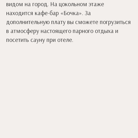
видом на город. На цокольном этаже
находится кафе-бар «Бочка». За
дополнительную плату вы сможете погрузиться
в атмосферу настоящего парного отдыха и
посетить сауну при отеле.