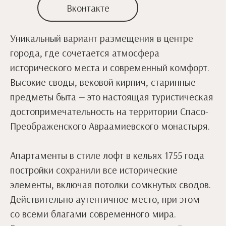
Вконтакте
Уникальный вариант размещения в центре
города, где сочетается атмосфера
исторического места и современный комфорт.
Высокие своды, вековой кирпич, старинные
предметы быта — это настоящая туристическая
достопримечательность на территории Спасо-
Преображенского Авраамиевского монастыря.
Апартаменты в стиле лофт в кельях 1755 года
постройки сохранили все исторические
элементы, включая потолки сомкнутых сводов.
Действительно аутентичное место, при этом
со всеми благами современного мира.