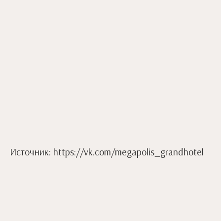
Источник: https://vk.com/megapolis_grandhotel