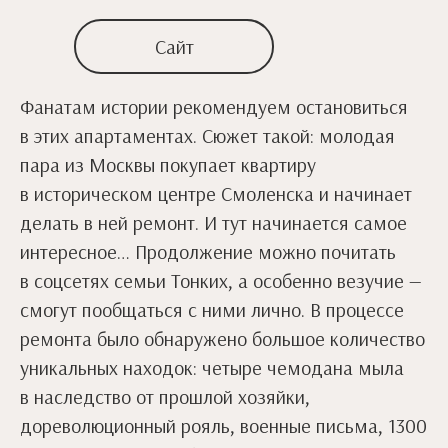
Сайт
Фанатам истории рекомендуем остановиться
в этих апартаментах. Сюжет такой: молодая
пара из Москвы покупает квартиру
в историческом центре Смоленска и начинает
делать в ней ремонт. И тут начинается самое
интересное… Продолжение можно почитать
в соцсетях семьи Тонких, а особенно везучие —
смогут пообщаться с ними лично. В процессе
ремонта было обнаружено большое количество
уникальных находок: четыре чемодана мыла
в наследство от прошлой хозяйки,
дореволюционный рояль, военные письма, 1300