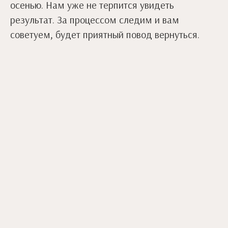
осенью. Нам уже не терпится увидеть
результат. За процессом следим и вам
советуем, будет приятный повод вернуться.