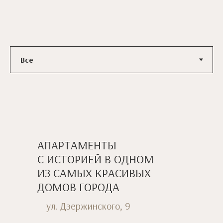
АПАРТАМЕНТЫ
С ИСТОРИЕЙ В ОДНОМ
ИЗ САМЫХ КРАСИВЫХ
ДОМОВ ГОРОДА
ул. Дзержинского, 9