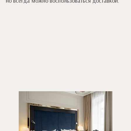
но всегда можно воспользоваться доставкой.