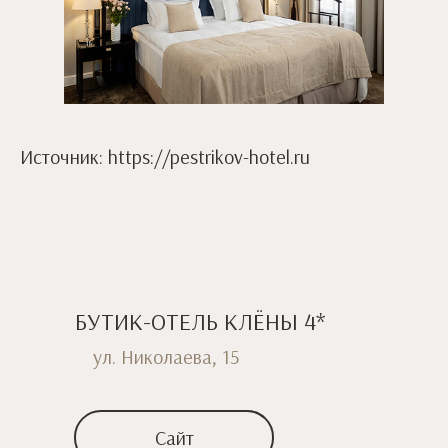
Источник: https://pestrikov-hotel.ru
БУТИК-ОТЕЛЬ КЛЁНЫ 4*
ул. Николаева, 15
Сайт