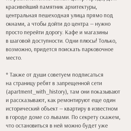
красивейший памятник архитектуры,
центральная пешеходная улица прямо под
окнами, а чтобы дойти до центра — нужно
просто перейти дорогу. Кафе и магазины
в шаговой доступности. Одни плюсы! Только,
возможно, придется поискать парковочное
место.
* Также от души советуем подписаться
на страницу ребят в запрещенной сети
(apartment_with_history), там они показывают
и рассказывают, как ремонтируют еще один
исторический объект — квартиру в известном
в городе доме со львами. По секрету скажем,
что остановиться в ней можно будет уже