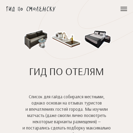
ГИД ПО ОТЕЛЯМ
Список для гайда собирался местными,
однако основан на отзывах туристов
и впечатлениях гостей города. Мы изучили
матчасть (даже смогли лично посмотреть
некоторые варианты размещения) —
и постарались сделать подборку максимально