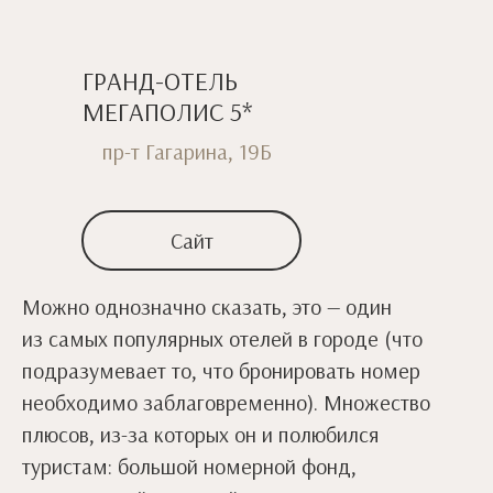
ГРАНД-ОТЕЛЬ
МЕГАПОЛИС 5*
пр-т Гагарина, 19Б
Сайт
Можно однозначно сказать, это — один
из самых популярных отелей в городе (что
подразумевает то, что бронировать номер
необходимо заблаговременно). Множество
плюсов, из-за которых он и полюбился
туристам: большой номерной фонд,