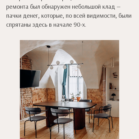
ремонта был обнаружен небольшой клад —
пачки денег, которые, по всей видимости, были
спрятаны здесь в начале 90-х.