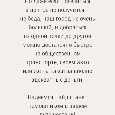
Но даже если поселиться
в центре не получится —
не беда, наш город не очень
большой, и добраться
из одной точки до другой
можно достаточно быстро
на общественном
транспорте, своем авто
или же на такси за вполне
адекватные деньги.
Надеемся, гайд станет
помощником в вашем
путешествии!