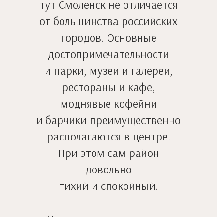
тут Смоленск не отличается
от большинства российских
городов. Основные
достопримечательности
и парки, музеи и галереи,
рестораны и кафе,
моднявые кофейни
и барчики преимущественно
располагаются в центре.
При этом сам район
довольно
тихий и спокойный.