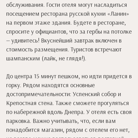
обслуживания. Гости отеля могут насладиться
посещением ресторана русской кухни «Ланин»
на первом этаже здания. Будете в ресторане,
спросите у официантов, что за гербы на потолке
— удивитесь! Вкуснейший завтрак включен в
стоимость размещения. Туристов встречают
шампанским (лайк, не глядя!).
До центра 15 минут пешком, но идти придется в
горку. Рядом находятся основные
достопримечательности: Успенский собор и
Крепостная стена. Также сможете прогуляться
по набережной вдоль Днепра. У отеля есть своя
парковка. Важно учитывать, что, если вам
понадобится магазин, рядом с отелем его нет,