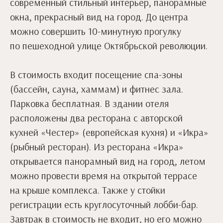
современный стильный интерьер, панорамные
окна, прекрасный вид на город. До центра
можно совершить 10-минутную прогулку
по пешеходной улице Октябрьской революции.
В стоимость входит посещение спа-зоны
(бассейн, сауна, хаммам) и фитнес зала.
Парковка бесплатная. В здании отеля
расположены два ресторана с авторской
кухней «Честер» (европейская кухня) и «Икра»
(рыбный ресторан). Из ресторана «Икра»
открывается панорамный вид на город, летом
можно провести время на открытой террасе
на крыше комплекса. Также у стойки
регистрации есть круглосуточный лобби-бар.
Завтрак в стоимость не входит, но его можно