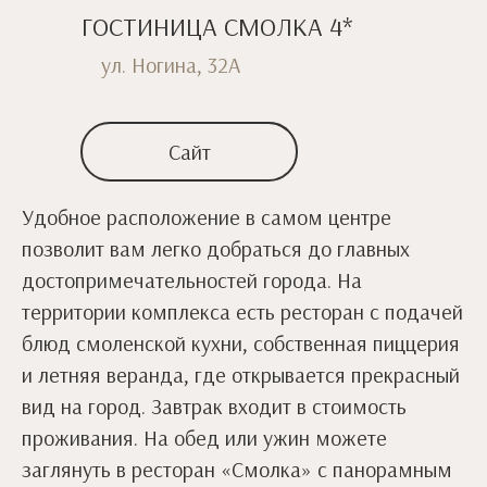
ГОСТИНИЦА СМОЛКА 4*
ул. Ногина, 32А
Сайт
Удобное расположение в самом центре
позволит вам легко добраться до главных
достопримечательностей города. На
территории комплекса есть ресторан с подачей
блюд смоленской кухни, собственная пиццерия
и летняя веранда, где открывается прекрасный
вид на город. Завтрак входит в стоимость
проживания. На обед или ужин можете
заглянуть в ресторан «Смолка» с панорамным