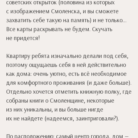
советских открыток (половина из которых
с изображением Смоленска, и вы сможете
захватить себе такую на память) и не только…
Все карты раскрывать не будем. Скучать
не придется!
Квартиру ребята изначально делали под себя,
поэтому ощущаешь себя в ней действительно
как дома: очень уютно, есть всё необходимое
для комфортного проживания (и даже больше).
Отдельно хочется отметить книжную полку, где
собраны книги о Смоленщине, некоторые
из них уникальны, и вы больше нигде
их не найдете (надеемся, заинтриговали?).
По расположению: самый центр города, дом —