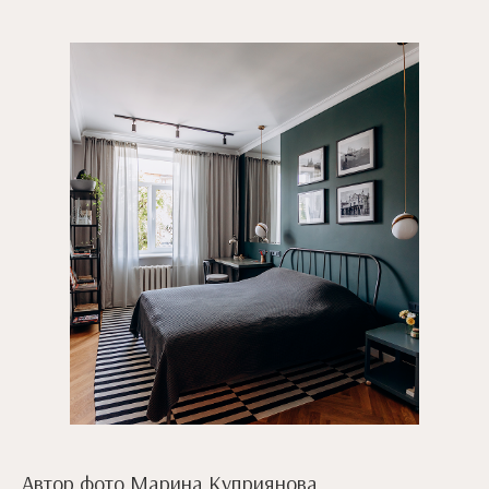
Автор фото Марина Куприянова