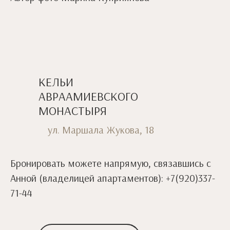
КЕЛЬИ
АВРААМИЕВСКОГО
МОНАСТЫРЯ
ул. Маршала Жукова, 18
Бронировать можете напрямую, связавшись с
Анной (владелицей апартаментов): +7(920)337-
71-44