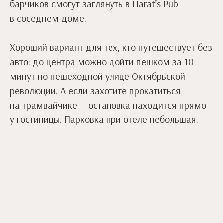
барчиков смогут заглянуть в Harat’s Pub
в соседнем доме.
Хороший вариант для тех, кто путешествует без
авто: до центра можно дойти пешком за 10
минут по пешеходной улице Октябрьской
революции. А если захотите прокатиться
на трамвайчике — остановка находится прямо
у гостиницы. Парковка при отеле небольшая.