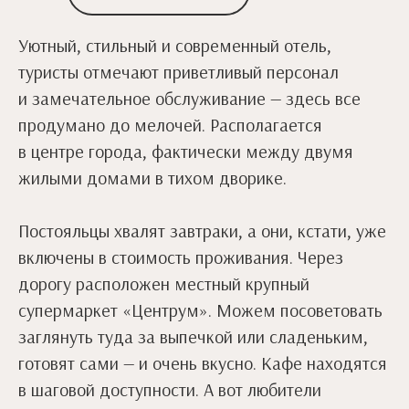
Уютный, стильный и современный отель,
туристы отмечают приветливый персонал
и замечательное обслуживание — здесь все
продумано до мелочей. Располагается
в центре города, фактически между двумя
жилыми домами в тихом дворике.
Постояльцы хвалят завтраки, а они, кстати, уже
включены в стоимость проживания. Через
дорогу расположен местный крупный
супермаркет «Центрум». Можем посоветовать
заглянуть туда за выпечкой или сладеньким,
готовят сами — и очень вкусно. Кафе находятся
в шаговой доступности. А вот любители