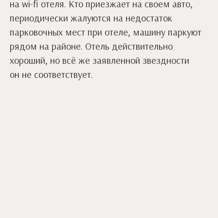
на wi-fi отеля. Кто приезжает на своем авто,
периодически жалуются на недостаток
парковочных мест при отеле, машину паркуют
рядом на районе. Отель действительно
хороший, но всё же заявленной звездности
он не соответствует.