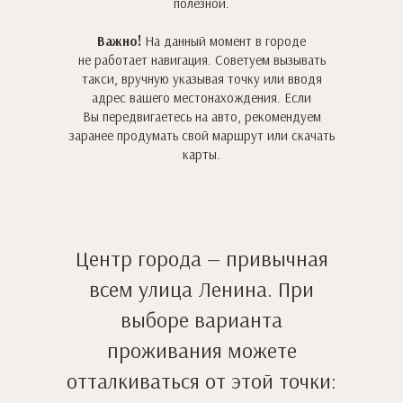
полезной.
Важно!
На данный момент в городе
не работает навигация. Советуем вызывать
такси, вручную указывая точку или вводя
адрес вашего местонахождения. Если
Вы передвигаетесь на авто, рекомендуем
заранее продумать свой маршрут или скачать
карты.
Центр города — привычная
всем улица Ленина. При
выборе варианта
проживания можете
отталкиваться от этой точки: