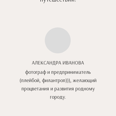
АЛЕКСАНДРА ИВАНОВА
фотограф и предприниматель
(плейбой, филантроп))), желающий
процветания и развития родному
городу.