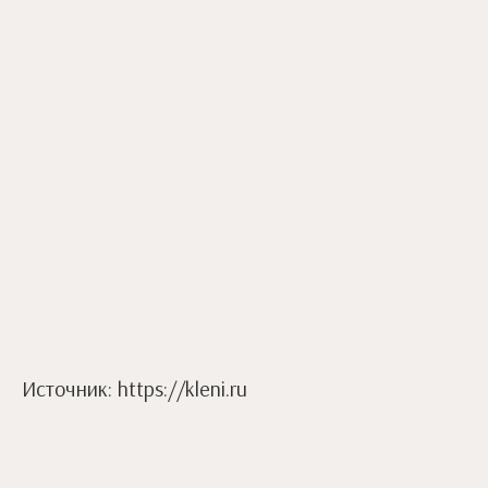
Источник: https://kleni.ru