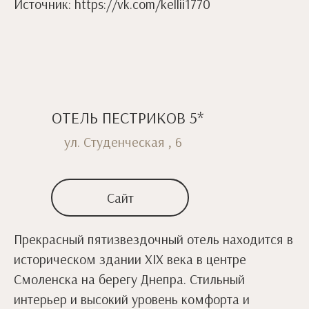
Источник: https://vk.com/kellii1770
ОТЕЛЬ ПЕСТРИКОВ 5*
ул. Студенческая , 6
Сайт
Прекрасный пятизвездочный отель находится в
историческом здании XIX века в центре
Смоленска на берегу Днепра. Стильный
интерьер и высокий уровень комфорта и