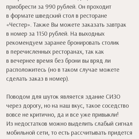
приобрести за 990 рублей. Он проходит
в формате шведский стол в ресторане
«Честер». Также Вы можете заказать завтрак
в номер за 1150 рублей. На выходных
рекомендуем заранее бронировать столик
в перечисленных ресторанах, так как
в вечернее время без брони вы вряд ли
расположитесь (но в таком случае можете
сделать заказ в номер).
Поводом для шуток является здание СИЗО
через дорогу, но на наш вкус, такое соседство
вовсе не критично, да и все уже привыкли!
Из недостатков можно выделить слабый сигнал
мобильной сети, то есть рассчитывать придется